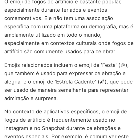
O emoji de fogos de artifício é bastante popular,
especialmente durante feriados e eventos
comemorativos. Ele não tem uma associação
específica com uma plataforma ou demografia, mas é
amplamente utilizado em todo o mundo,
especialmente em contextos culturais onde fogos de
artifício são comumente usados para celebrar.
Emojis relacionados incluem o emoji de 'Festa' (🎉),
que também é usado para expressar celebração e
alegria, e o emoji de 'Estrela Cadente' (🌠), que pode
ser usado de maneira semelhante para representar
admiração e surpresa.
No contexto de aplicativos específicos, o emoji de
fogos de artifício é frequentemente usado no
Instagram e no Snapchat durante celebrações e
eventos especiais. Por exemplo, é comum ver este