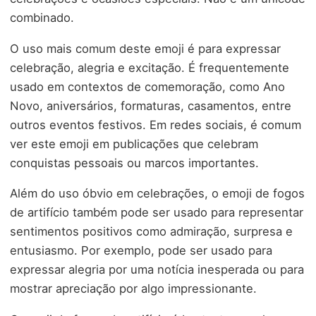
combinado.
O uso mais comum deste emoji é para expressar
celebração, alegria e excitação. É frequentemente
usado em contextos de comemoração, como Ano
Novo, aniversários, formaturas, casamentos, entre
outros eventos festivos. Em redes sociais, é comum
ver este emoji em publicações que celebram
conquistas pessoais ou marcos importantes.
Além do uso óbvio em celebrações, o emoji de fogos
de artifício também pode ser usado para representar
sentimentos positivos como admiração, surpresa e
entusiasmo. Por exemplo, pode ser usado para
expressar alegria por uma notícia inesperada ou para
mostrar apreciação por algo impressionante.