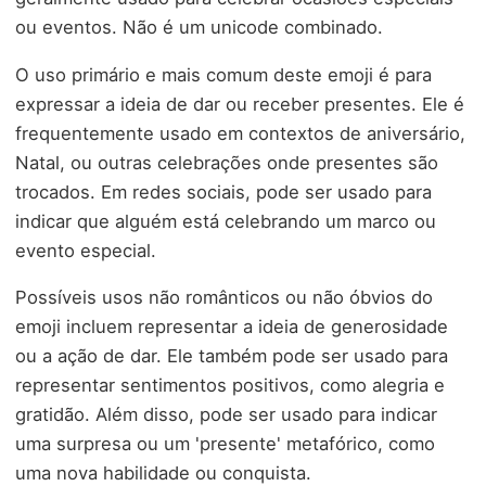
ou eventos. Não é um unicode combinado.
O uso primário e mais comum deste emoji é para
expressar a ideia de dar ou receber presentes. Ele é
frequentemente usado em contextos de aniversário,
Natal, ou outras celebrações onde presentes são
trocados. Em redes sociais, pode ser usado para
indicar que alguém está celebrando um marco ou
evento especial.
Possíveis usos não românticos ou não óbvios do
emoji incluem representar a ideia de generosidade
ou a ação de dar. Ele também pode ser usado para
representar sentimentos positivos, como alegria e
gratidão. Além disso, pode ser usado para indicar
uma surpresa ou um 'presente' metafórico, como
uma nova habilidade ou conquista.