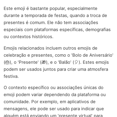
Este emoji é bastante popular, especialmente
durante a temporada de festas, quando a troca de
presentes é comum. Ele não tem associações
especiais com plataformas específicas, demografias
ou contextos históricos.
Emojis relacionados incluem outros emojis de
celebração e presentes, como o 'Bolo de Aniversário'
(🎂), o 'Presente' (🎁), e o 'Balão' (🎈). Estes emojis
podem ser usados juntos para criar uma atmosfera
festiva.
O contexto específico ou associações únicas do
emoji podem variar dependendo da plataforma ou
comunidade. Por exemplo, em aplicativos de
mensagens, ele pode ser usado para indicar que
alguém está enviando um 'presente virtual' para