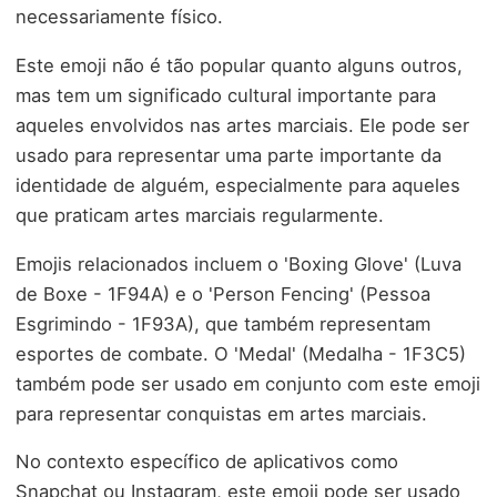
necessariamente físico.
Este emoji não é tão popular quanto alguns outros,
mas tem um significado cultural importante para
aqueles envolvidos nas artes marciais. Ele pode ser
usado para representar uma parte importante da
identidade de alguém, especialmente para aqueles
que praticam artes marciais regularmente.
Emojis relacionados incluem o 'Boxing Glove' (Luva
de Boxe - 1F94A) e o 'Person Fencing' (Pessoa
Esgrimindo - 1F93A), que também representam
esportes de combate. O 'Medal' (Medalha - 1F3C5)
também pode ser usado em conjunto com este emoji
para representar conquistas em artes marciais.
No contexto específico de aplicativos como
Snapchat ou Instagram, este emoji pode ser usado