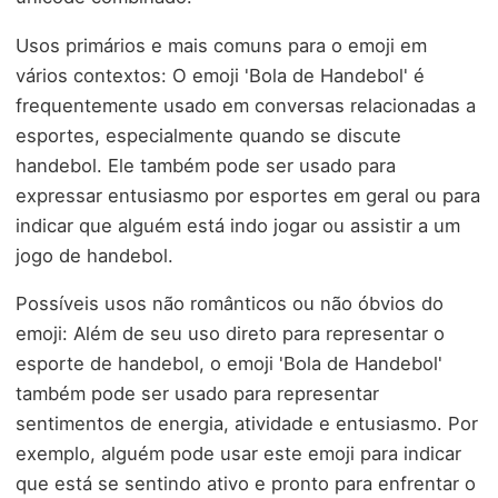
Usos primários e mais comuns para o emoji em
vários contextos: O emoji 'Bola de Handebol' é
frequentemente usado em conversas relacionadas a
esportes, especialmente quando se discute
handebol. Ele também pode ser usado para
expressar entusiasmo por esportes em geral ou para
indicar que alguém está indo jogar ou assistir a um
jogo de handebol.
Possíveis usos não românticos ou não óbvios do
emoji: Além de seu uso direto para representar o
esporte de handebol, o emoji 'Bola de Handebol'
também pode ser usado para representar
sentimentos de energia, atividade e entusiasmo. Por
exemplo, alguém pode usar este emoji para indicar
que está se sentindo ativo e pronto para enfrentar o