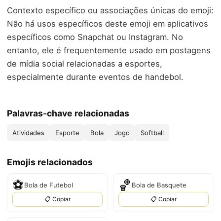
Contexto específico ou associações únicas do emoji:
Não há usos específicos deste emoji em aplicativos
específicos como Snapchat ou Instagram. No
entanto, ele é frequentemente usado em postagens
de mídia social relacionadas a esportes,
especialmente durante eventos de handebol.
Palavras-chave relacionadas
Atividades
Esporte
Bola
Jogo
Softball
Emojis relacionados
⚽
🏀
Bola de Futebol
Bola de Basquete
📋 Copiar
📋 Copiar