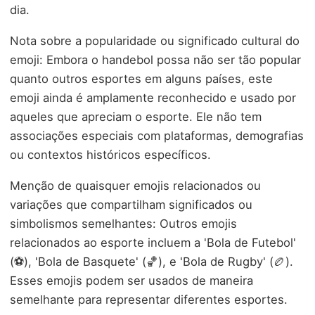
dia.
Nota sobre a popularidade ou significado cultural do
emoji: Embora o handebol possa não ser tão popular
quanto outros esportes em alguns países, este
emoji ainda é amplamente reconhecido e usado por
aqueles que apreciam o esporte. Ele não tem
associações especiais com plataformas, demografias
ou contextos históricos específicos.
Menção de quaisquer emojis relacionados ou
variações que compartilham significados ou
simbolismos semelhantes: Outros emojis
relacionados ao esporte incluem a 'Bola de Futebol'
(⚽), 'Bola de Basquete' (🏀), e 'Bola de Rugby' (🏉).
Esses emojis podem ser usados de maneira
semelhante para representar diferentes esportes.