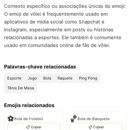
Contexto específico ou associações únicas do emoji:
O emoji de vôlei é frequentemente usado em
aplicativos de mídia social como Snapchat e
Instagram, especialmente em posts ou histórias
relacionadas a esportes. Ele também é comumente
usado em comunidades online de fãs de vôlei.
Palavras-chave relacionadas
Esporte
Jogo
Bola
Raquete
Ping Pong
Tênis De Mesa
Emojis relacionados
⚽
🏀
Bola de Futebol
Bola de Basquete
📋 Copiar
📋 Copiar