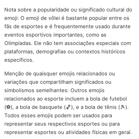
Nota sobre a popularidade ou significado cultural do
emoji: O emoji de vôlei é bastante popular entre os
fãs de esportes e é frequentemente usado durante
eventos esportivos importantes, como as
Olimpíadas. Ele não tem associações especiais com
plataformas, demografias ou contextos históricos
específicos.
Menção de quaisquer emojis relacionados ou
variações que compartilham significados ou
simbolismos semelhantes: Outros emojis
relacionados ao esporte incluem a bola de futebol
(⚽), a bola de basquete (🏀), e a bola de tênis (🎾).
Todos esses emojis podem ser usados para
representar seus respectivos esportes ou para
representar esportes ou atividades físicas em geral.