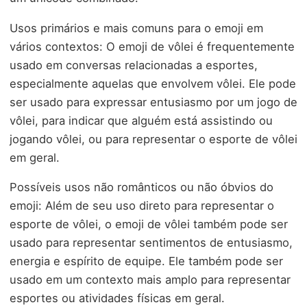
Usos primários e mais comuns para o emoji em
vários contextos: O emoji de vôlei é frequentemente
usado em conversas relacionadas a esportes,
especialmente aquelas que envolvem vôlei. Ele pode
ser usado para expressar entusiasmo por um jogo de
vôlei, para indicar que alguém está assistindo ou
jogando vôlei, ou para representar o esporte de vôlei
em geral.
Possíveis usos não românticos ou não óbvios do
emoji: Além de seu uso direto para representar o
esporte de vôlei, o emoji de vôlei também pode ser
usado para representar sentimentos de entusiasmo,
energia e espírito de equipe. Ele também pode ser
usado em um contexto mais amplo para representar
esportes ou atividades físicas em geral.