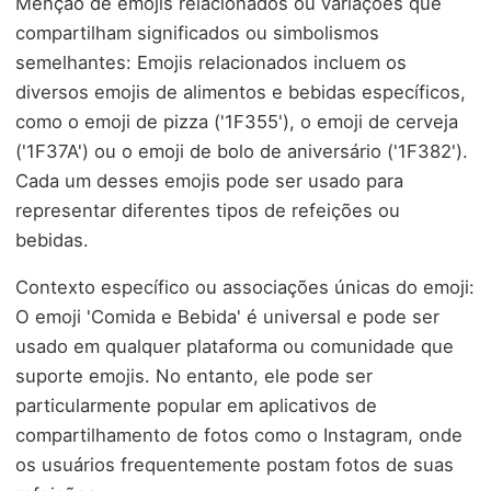
Menção de emojis relacionados ou variações que
compartilham significados ou simbolismos
semelhantes: Emojis relacionados incluem os
diversos emojis de alimentos e bebidas específicos,
como o emoji de pizza ('1F355'), o emoji de cerveja
('1F37A') ou o emoji de bolo de aniversário ('1F382').
Cada um desses emojis pode ser usado para
representar diferentes tipos de refeições ou
bebidas.
Contexto específico ou associações únicas do emoji:
O emoji 'Comida e Bebida' é universal e pode ser
usado em qualquer plataforma ou comunidade que
suporte emojis. No entanto, ele pode ser
particularmente popular em aplicativos de
compartilhamento de fotos como o Instagram, onde
os usuários frequentemente postam fotos de suas