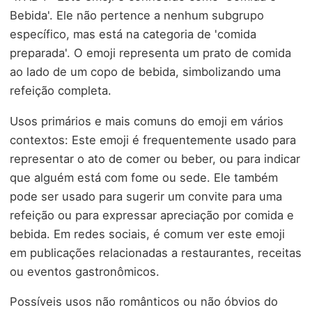
Bebida'. Ele não pertence a nenhum subgrupo
específico, mas está na categoria de 'comida
preparada'. O emoji representa um prato de comida
ao lado de um copo de bebida, simbolizando uma
refeição completa.
Usos primários e mais comuns do emoji em vários
contextos: Este emoji é frequentemente usado para
representar o ato de comer ou beber, ou para indicar
que alguém está com fome ou sede. Ele também
pode ser usado para sugerir um convite para uma
refeição ou para expressar apreciação por comida e
bebida. Em redes sociais, é comum ver este emoji
em publicações relacionadas a restaurantes, receitas
ou eventos gastronômicos.
Possíveis usos não românticos ou não óbvios do