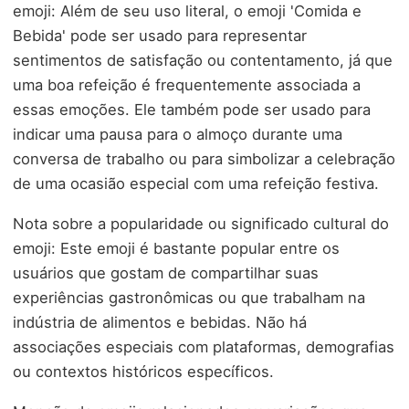
emoji: Além de seu uso literal, o emoji 'Comida e
Bebida' pode ser usado para representar
sentimentos de satisfação ou contentamento, já que
uma boa refeição é frequentemente associada a
essas emoções. Ele também pode ser usado para
indicar uma pausa para o almoço durante uma
conversa de trabalho ou para simbolizar a celebração
de uma ocasião especial com uma refeição festiva.
Nota sobre a popularidade ou significado cultural do
emoji: Este emoji é bastante popular entre os
usuários que gostam de compartilhar suas
experiências gastronômicas ou que trabalham na
indústria de alimentos e bebidas. Não há
associações especiais com plataformas, demografias
ou contextos históricos específicos.