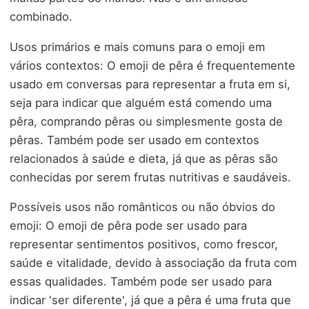
combinado.
Usos primários e mais comuns para o emoji em
vários contextos: O emoji de pêra é frequentemente
usado em conversas para representar a fruta em si,
seja para indicar que alguém está comendo uma
pêra, comprando pêras ou simplesmente gosta de
pêras. Também pode ser usado em contextos
relacionados à saúde e dieta, já que as pêras são
conhecidas por serem frutas nutritivas e saudáveis.
Possíveis usos não românticos ou não óbvios do
emoji: O emoji de pêra pode ser usado para
representar sentimentos positivos, como frescor,
saúde e vitalidade, devido à associação da fruta com
essas qualidades. Também pode ser usado para
indicar 'ser diferente', já que a pêra é uma fruta que