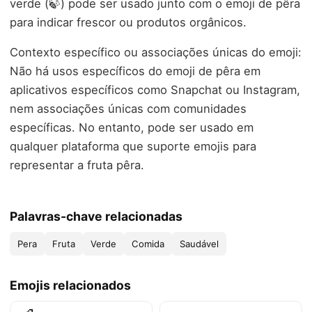
verde (🍃) pode ser usado junto com o emoji de pêra
para indicar frescor ou produtos orgânicos.
Contexto específico ou associações únicas do emoji:
Não há usos específicos do emoji de pêra em
aplicativos específicos como Snapchat ou Instagram,
nem associações únicas com comunidades
específicas. No entanto, pode ser usado em
qualquer plataforma que suporte emojis para
representar a fruta pêra.
Palavras-chave relacionadas
Pera
Fruta
Verde
Comida
Saudável
Emojis relacionados