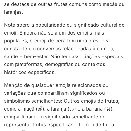
se destaca de outras frutas comuns como maçãs ou
laranjas.
Nota sobre a popularidade ou significado cultural do
emoji: Embora não seja um dos emojis mais
populares, o emoji de pêra tem uma presença
constante em conversas relacionadas à comida,
saúde e bem-estar. Não tem associações especiais
com plataformas, demografias ou contextos
históricos específicos.
Menção de quaisquer emojis relacionados ou
variações que compartilham significados ou
simbolismo semelhantes: Outros emojis de frutas,
como a maçã (🍎), a laranja (🍊) e a banana (🍌),
compartilham um significado semelhante de
representar frutas específicas. O emoji de folha