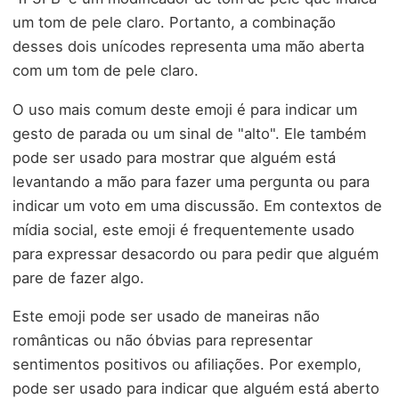
um tom de pele claro. Portanto, a combinação
desses dois unícodes representa uma mão aberta
com um tom de pele claro.
O uso mais comum deste emoji é para indicar um
gesto de parada ou um sinal de "alto". Ele também
pode ser usado para mostrar que alguém está
levantando a mão para fazer uma pergunta ou para
indicar um voto em uma discussão. Em contextos de
mídia social, este emoji é frequentemente usado
para expressar desacordo ou para pedir que alguém
pare de fazer algo.
Este emoji pode ser usado de maneiras não
românticas ou não óbvias para representar
sentimentos positivos ou afiliações. Por exemplo,
pode ser usado para indicar que alguém está aberto