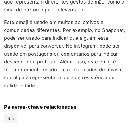
que representam diferentes gestos de mão, como o
sinal de paz ou o punho levantado.
Este emoji é usado em muitos aplicativos e
comunidades diferentes. Por exemplo, no Snapchat,
pode ser usado para indicar que alguém está
disponível para conversar. No Instagram, pode ser
usado em postagens ou comentários para indicar
desacordo ou protesto. Além disso, este emoji é
frequentemente usado em comunidades de ativismo
social para representar a ideia de resistência ou
solidariedade.
Palavras-chave relacionadas
N/a