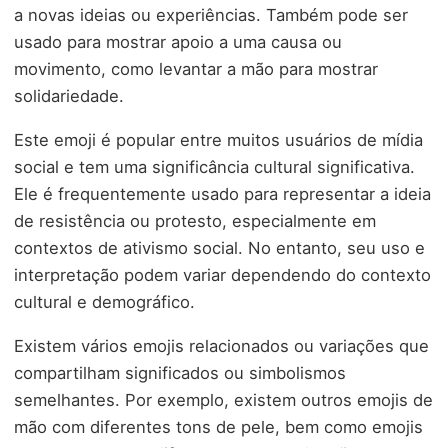
a novas ideias ou experiências. Também pode ser
usado para mostrar apoio a uma causa ou
movimento, como levantar a mão para mostrar
solidariedade.
Este emoji é popular entre muitos usuários de mídia
social e tem uma significância cultural significativa.
Ele é frequentemente usado para representar a ideia
de resistência ou protesto, especialmente em
contextos de ativismo social. No entanto, seu uso e
interpretação podem variar dependendo do contexto
cultural e demográfico.
Existem vários emojis relacionados ou variações que
compartilham significados ou simbolismos
semelhantes. Por exemplo, existem outros emojis de
mão com diferentes tons de pele, bem como emojis