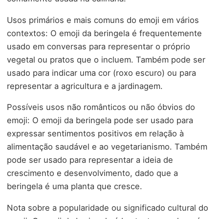
Usos primários e mais comuns do emoji em vários
contextos: O emoji da beringela é frequentemente
usado em conversas para representar o próprio
vegetal ou pratos que o incluem. Também pode ser
usado para indicar uma cor (roxo escuro) ou para
representar a agricultura e a jardinagem.
Possíveis usos não românticos ou não óbvios do
emoji: O emoji da beringela pode ser usado para
expressar sentimentos positivos em relação à
alimentação saudável e ao vegetarianismo. Também
pode ser usado para representar a ideia de
crescimento e desenvolvimento, dado que a
beringela é uma planta que cresce.
Nota sobre a popularidade ou significado cultural do