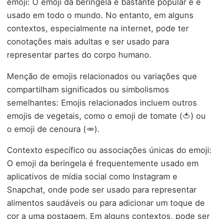
emoji: O emoji da beringela é bastante popular e é
usado em todo o mundo. No entanto, em alguns
contextos, especialmente na internet, pode ter
conotações mais adultas e ser usado para
representar partes do corpo humano.
Menção de emojis relacionados ou variações que
compartilham significados ou simbolismos
semelhantes: Emojis relacionados incluem outros
emojis de vegetais, como o emoji de tomate (🍅) ou
o emoji de cenoura (🥕).
Contexto específico ou associações únicas do emoji:
O emoji da beringela é frequentemente usado em
aplicativos de mídia social como Instagram e
Snapchat, onde pode ser usado para representar
alimentos saudáveis ou para adicionar um toque de
cor a uma postagem. Em alguns contextos, pode ser