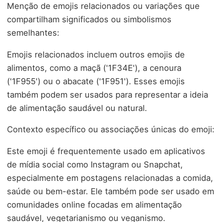
Menção de emojis relacionados ou variações que
compartilham significados ou simbolismos
semelhantes:
Emojis relacionados incluem outros emojis de
alimentos, como a maçã ('1F34E'), a cenoura
('1F955') ou o abacate ('1F951'). Esses emojis
também podem ser usados para representar a ideia
de alimentação saudável ou natural.
Contexto específico ou associações únicas do emoji:
Este emoji é frequentemente usado em aplicativos
de mídia social como Instagram ou Snapchat,
especialmente em postagens relacionadas a comida,
saúde ou bem-estar. Ele também pode ser usado em
comunidades online focadas em alimentação
saudável, vegetarianismo ou veganismo.