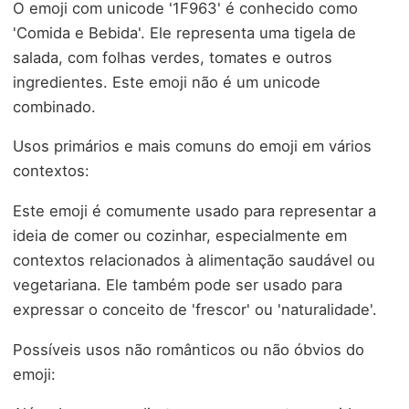
O emoji com unicode '1F963' é conhecido como
'Comida e Bebida'. Ele representa uma tigela de
salada, com folhas verdes, tomates e outros
ingredientes. Este emoji não é um unicode
combinado.
Usos primários e mais comuns do emoji em vários
contextos:
Este emoji é comumente usado para representar a
ideia de comer ou cozinhar, especialmente em
contextos relacionados à alimentação saudável ou
vegetariana. Ele também pode ser usado para
expressar o conceito de 'frescor' ou 'naturalidade'.
Possíveis usos não românticos ou não óbvios do
emoji: