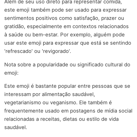
Além de seu uso direto para representar comida,
este emoji também pode ser usado para expressar
sentimentos positivos como satisfação, prazer ou
gratidão, especialmente em contextos relacionados
à saúde ou bem-estar. Por exemplo, alguém pode
usar este emoji para expressar que está se sentindo
'refrescado' ou 'revigorado'.
Nota sobre a popularidade ou significado cultural do
emoji:
Este emoji é bastante popular entre pessoas que se
interessam por alimentação saudável,
vegetarianismo ou veganismo. Ele também é
frequentemente usado em postagens de mídia social
relacionadas a receitas, dietas ou estilo de vida
saudável.