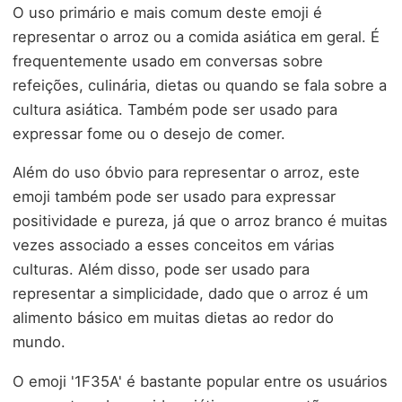
O uso primário e mais comum deste emoji é
representar o arroz ou a comida asiática em geral. É
frequentemente usado em conversas sobre
refeições, culinária, dietas ou quando se fala sobre a
cultura asiática. Também pode ser usado para
expressar fome ou o desejo de comer.
Além do uso óbvio para representar o arroz, este
emoji também pode ser usado para expressar
positividade e pureza, já que o arroz branco é muitas
vezes associado a esses conceitos em várias
culturas. Além disso, pode ser usado para
representar a simplicidade, dado que o arroz é um
alimento básico em muitas dietas ao redor do
mundo.
O emoji '1F35A' é bastante popular entre os usuários