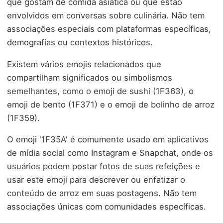
que gostam de comida asiática ou que estão
envolvidos em conversas sobre culinária. Não tem
associações especiais com plataformas específicas,
demografias ou contextos históricos.
Existem vários emojis relacionados que
compartilham significados ou simbolismos
semelhantes, como o emoji de sushi (1F363), o
emoji de bento (1F371) e o emoji de bolinho de arroz
(1F359).
O emoji '1F35A' é comumente usado em aplicativos
de mídia social como Instagram e Snapchat, onde os
usuários podem postar fotos de suas refeições e
usar este emoji para descrever ou enfatizar o
conteúdo de arroz em suas postagens. Não tem
associações únicas com comunidades específicas.