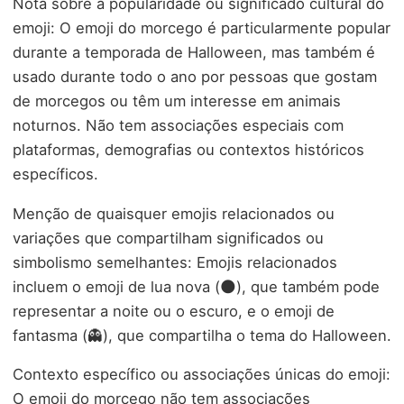
Nota sobre a popularidade ou significado cultural do
emoji: O emoji do morcego é particularmente popular
durante a temporada de Halloween, mas também é
usado durante todo o ano por pessoas que gostam
de morcegos ou têm um interesse em animais
noturnos. Não tem associações especiais com
plataformas, demografias ou contextos históricos
específicos.
Menção de quaisquer emojis relacionados ou
variações que compartilham significados ou
simbolismo semelhantes: Emojis relacionados
incluem o emoji de lua nova (🌑), que também pode
representar a noite ou o escuro, e o emoji de
fantasma (👻), que compartilha o tema do Halloween.
Contexto específico ou associações únicas do emoji:
O emoji do morcego não tem associações