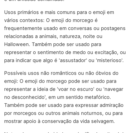
Usos primários e mais comuns para o emoji em
vários contextos: O emoji do morcego é
frequentemente usado em conversas ou postagens
relacionadas a animais, natureza, noite ou
Halloween. Também pode ser usado para
representar o sentimento de medo ou excitação, ou
para indicar que algo é 'assustador' ou 'misterioso'.
Possíveis usos não românticos ou não óbvios do
emoji: O emoji do morcego pode ser usado para
representar a ideia de 'voar no escuro' ou 'navegar
no desconhecido', em um sentido metafórico.
Também pode ser usado para expressar admiração
por morcegos ou outros animais noturnos, ou para
mostrar apoio à conservação da vida selvagem.