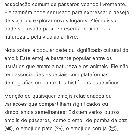
associação comum de pássaros voando livremente.
Ele também pode ser usado para expressar o desejo
de viajar ou explorar novos lugares. Além disso,
pode ser usado para representar o amor pela
natureza e pela vida ao ar livre.
Nota sobre a popularidade ou significado cultural do
emoji: Este emoji é bastante popular entre os
usuários que amam a natureza e os animais. Ele não
tem associações especiais com plataformas,
demografias ou contextos históricos específicos.
Menção de quaisquer emojis relacionados ou
variações que compartilham significados ou
simbolismos semelhantes: Existem vários outros
emojis de pássaros, como o emoji de pomba da paz
(🕊️), o emoji de pato (🦆), o emoji de coruja (🦉),