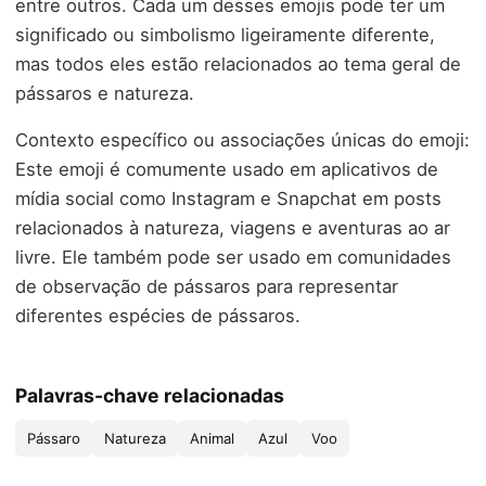
entre outros. Cada um desses emojis pode ter um
significado ou simbolismo ligeiramente diferente,
mas todos eles estão relacionados ao tema geral de
pássaros e natureza.
Contexto específico ou associações únicas do emoji:
Este emoji é comumente usado em aplicativos de
mídia social como Instagram e Snapchat em posts
relacionados à natureza, viagens e aventuras ao ar
livre. Ele também pode ser usado em comunidades
de observação de pássaros para representar
diferentes espécies de pássaros.
Palavras-chave relacionadas
Pássaro
Natureza
Animal
Azul
Voo