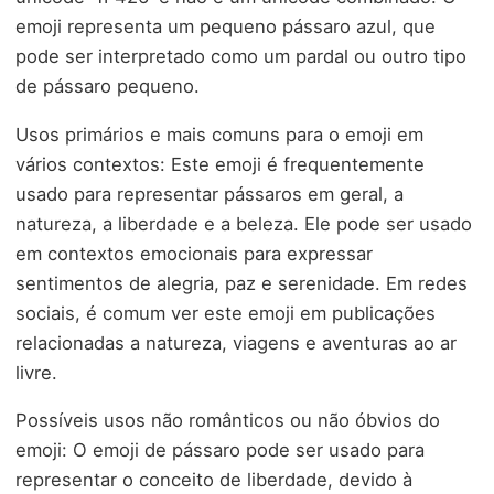
emoji representa um pequeno pássaro azul, que
pode ser interpretado como um pardal ou outro tipo
de pássaro pequeno.
Usos primários e mais comuns para o emoji em
vários contextos: Este emoji é frequentemente
usado para representar pássaros em geral, a
natureza, a liberdade e a beleza. Ele pode ser usado
em contextos emocionais para expressar
sentimentos de alegria, paz e serenidade. Em redes
sociais, é comum ver este emoji em publicações
relacionadas a natureza, viagens e aventuras ao ar
livre.
Possíveis usos não românticos ou não óbvios do
emoji: O emoji de pássaro pode ser usado para
representar o conceito de liberdade, devido à