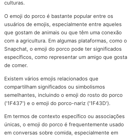
culturas.
O emoji do porco é bastante popular entre os
usuários de emojis, especialmente entre aqueles
que gostam de animais ou que têm uma conexão
com a agricultura. Em algumas plataformas, como o
Snapchat, o emoji do porco pode ter significados
específicos, como representar um amigo que gosta
de comer.
Existem vários emojis relacionados que
compartilham significados ou simbolismos
semelhantes, incluindo o emoji do rosto do porco
('1F437') e o emoji do porco-nariz ('1F43D').
Em termos de contexto específico ou associações
únicas, o emoji do porco é frequentemente usado
em conversas sobre comida, especialmente em