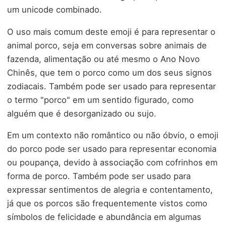
um unicode combinado.
O uso mais comum deste emoji é para representar o
animal porco, seja em conversas sobre animais de
fazenda, alimentação ou até mesmo o Ano Novo
Chinês, que tem o porco como um dos seus signos
zodiacais. Também pode ser usado para representar
o termo "porco" em um sentido figurado, como
alguém que é desorganizado ou sujo.
Em um contexto não romântico ou não óbvio, o emoji
do porco pode ser usado para representar economia
ou poupança, devido à associação com cofrinhos em
forma de porco. Também pode ser usado para
expressar sentimentos de alegria e contentamento,
já que os porcos são frequentemente vistos como
símbolos de felicidade e abundância em algumas