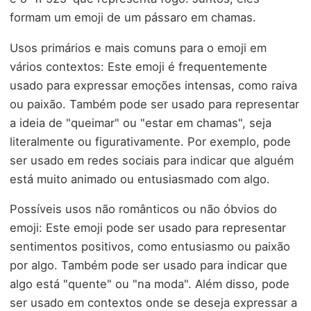
formam um emoji de um pássaro em chamas.
Usos primários e mais comuns para o emoji em
vários contextos: Este emoji é frequentemente
usado para expressar emoções intensas, como raiva
ou paixão. Também pode ser usado para representar
a ideia de "queimar" ou "estar em chamas", seja
literalmente ou figurativamente. Por exemplo, pode
ser usado em redes sociais para indicar que alguém
está muito animado ou entusiasmado com algo.
Possíveis usos não românticos ou não óbvios do
emoji: Este emoji pode ser usado para representar
sentimentos positivos, como entusiasmo ou paixão
por algo. Também pode ser usado para indicar que
algo está "quente" ou "na moda". Além disso, pode
ser usado em contextos onde se deseja expressar a