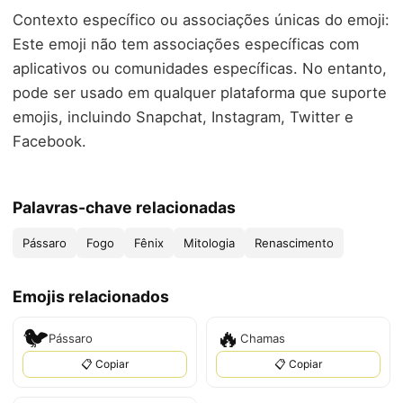
Contexto específico ou associações únicas do emoji:
Este emoji não tem associações específicas com
aplicativos ou comunidades específicas. No entanto,
pode ser usado em qualquer plataforma que suporte
emojis, incluindo Snapchat, Instagram, Twitter e
Facebook.
Palavras-chave relacionadas
Pássaro
Fogo
Fênix
Mitologia
Renascimento
Emojis relacionados
🐦
🔥
Pássaro
Chamas
📋 Copiar
📋 Copiar