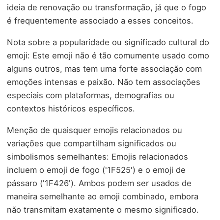
ideia de renovação ou transformação, já que o fogo
é frequentemente associado a esses conceitos.
Nota sobre a popularidade ou significado cultural do
emoji: Este emoji não é tão comumente usado como
alguns outros, mas tem uma forte associação com
emoções intensas e paixão. Não tem associações
especiais com plataformas, demografias ou
contextos históricos específicos.
Menção de quaisquer emojis relacionados ou
variações que compartilham significados ou
simbolismos semelhantes: Emojis relacionados
incluem o emoji de fogo ('1F525') e o emoji de
pássaro ('1F426'). Ambos podem ser usados de
maneira semelhante ao emoji combinado, embora
não transmitam exatamente o mesmo significado.