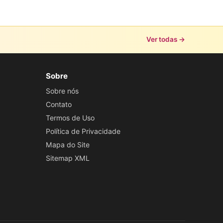
Ver todas →
Sobre
Sobre nós
Contato
Termos de Uso
Política de Privacidade
Mapa do Site
Sitemap XML