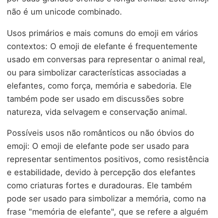
não é um unicode combinado.
Usos primários e mais comuns do emoji em vários
contextos: O emoji de elefante é frequentemente
usado em conversas para representar o animal real,
ou para simbolizar características associadas a
elefantes, como força, memória e sabedoria. Ele
também pode ser usado em discussões sobre
natureza, vida selvagem e conservação animal.
Possíveis usos não românticos ou não óbvios do
emoji: O emoji de elefante pode ser usado para
representar sentimentos positivos, como resistência
e estabilidade, devido à percepção dos elefantes
como criaturas fortes e duradouras. Ele também
pode ser usado para simbolizar a memória, como na
frase "memória de elefante", que se refere a alguém