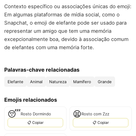
Contexto específico ou associações únicas do emoji:
Em algumas plataformas de mídia social, como o
Snapchat, o emoji de elefante pode ser usado para
representar um amigo que tem uma memória
excepcionalmente boa, devido à associação comum
de elefantes com uma memória forte.
Palavras-chave relacionadas
Elefante
Animal
Natureza
Mamífero
Grande
Emojis relacionados
😴
😫
Rosto Dormindo
Rosto com Zzz
📋 Copiar
📋 Copiar