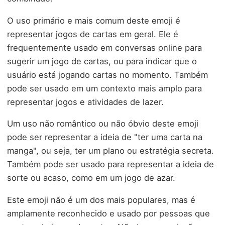
O uso primário e mais comum deste emoji é
representar jogos de cartas em geral. Ele é
frequentemente usado em conversas online para
sugerir um jogo de cartas, ou para indicar que o
usuário está jogando cartas no momento. Também
pode ser usado em um contexto mais amplo para
representar jogos e atividades de lazer.
Um uso não romântico ou não óbvio deste emoji
pode ser representar a ideia de "ter uma carta na
manga", ou seja, ter um plano ou estratégia secreta.
Também pode ser usado para representar a ideia de
sorte ou acaso, como em um jogo de azar.
Este emoji não é um dos mais populares, mas é
amplamente reconhecido e usado por pessoas que