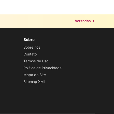
Ver todas →
Sobre
Sobre nós
Contato
Termos de Uso
Política de Privacidade
Mapa do Site
Sitemap XML