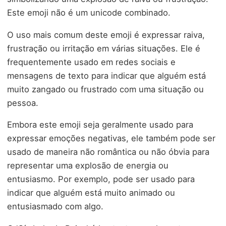
Este emoji não é um unicode combinado.
O uso mais comum deste emoji é expressar raiva,
frustração ou irritação em várias situações. Ele é
frequentemente usado em redes sociais e
mensagens de texto para indicar que alguém está
muito zangado ou frustrado com uma situação ou
pessoa.
Embora este emoji seja geralmente usado para
expressar emoções negativas, ele também pode ser
usado de maneira não romântica ou não óbvia para
representar uma explosão de energia ou
entusiasmo. Por exemplo, pode ser usado para
indicar que alguém está muito animado ou
entusiasmado com algo.