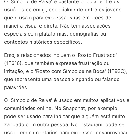
O 'Símbolo de Raiva' é bastante popular entre os
usuários de emoji, especialmente entre os jovens
que o usam para expressar suas emoções de
maneira visual e direta. Não tem associações
especiais com plataformas, demografias ou
contextos históricos específicos.
Emojis relacionados incluem o 'Rosto Frustrado'
(1F616), que também expressa frustração ou
irritação, e o 'Rosto com Símbolos na Boca' (1F92C),
que representa uma pessoa xingando ou falando
palavrões.
O 'Símbolo de Raiva' é usado em muitos aplicativos e
comunidades online. No Snapchat, por exemplo,
pode ser usado para indicar que alguém está muito
zangado com outra pessoa. No Instagram, pode ser
usado em comentários para expressar desaprovação