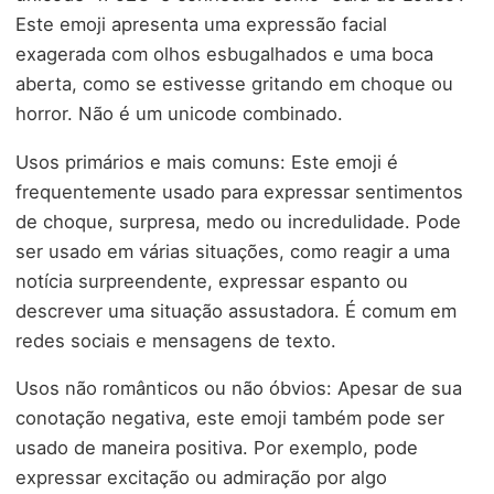
Este emoji apresenta uma expressão facial
exagerada com olhos esbugalhados e uma boca
aberta, como se estivesse gritando em choque ou
horror. Não é um unicode combinado.
Usos primários e mais comuns: Este emoji é
frequentemente usado para expressar sentimentos
de choque, surpresa, medo ou incredulidade. Pode
ser usado em várias situações, como reagir a uma
notícia surpreendente, expressar espanto ou
descrever uma situação assustadora. É comum em
redes sociais e mensagens de texto.
Usos não românticos ou não óbvios: Apesar de sua
conotação negativa, este emoji também pode ser
usado de maneira positiva. Por exemplo, pode
expressar excitação ou admiração por algo