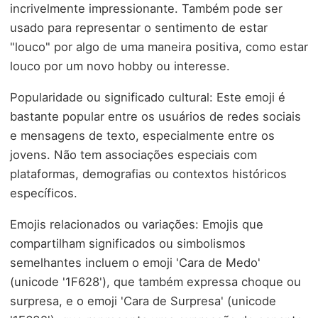
incrivelmente impressionante. Também pode ser
usado para representar o sentimento de estar
"louco" por algo de uma maneira positiva, como estar
louco por um novo hobby ou interesse.
Popularidade ou significado cultural: Este emoji é
bastante popular entre os usuários de redes sociais
e mensagens de texto, especialmente entre os
jovens. Não tem associações especiais com
plataformas, demografias ou contextos históricos
específicos.
Emojis relacionados ou variações: Emojis que
compartilham significados ou simbolismos
semelhantes incluem o emoji 'Cara de Medo'
(unicode '1F628'), que também expressa choque ou
surpresa, e o emoji 'Cara de Surpresa' (unicode