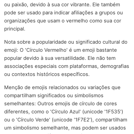
ou paixão, devido à sua cor vibrante. Ele também
pode ser usado para indicar afiliações a grupos ou
organizações que usam o vermelho como sua cor
principal.
Nota sobre a popularidade ou significado cultural do
emoji: O 'Círculo Vermelho' é um emoji bastante
popular devido à sua versatilidade. Ele não tem
associações especiais com plataformas, demografias
ou contextos históricos específicos.
Menção de emojis relacionados ou variações que
compartilham significados ou simbolismos
semelhantes: Outros emojis de círculo de cores
diferentes, como o 'Círculo Azul' (unicode '1F535')
ou o 'Círculo Verde' (unicode '1F7E2'), compartilham
um simbolismo semelhante, mas podem ser usados