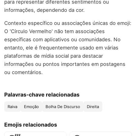
para representar diferentes sentimentos ou
informações, dependendo da cor.
Contexto específico ou associações únicas do emoji:
O 'Círculo Vermelho' não tem associações
específicas com aplicativos ou comunidades. No
entanto, ele é frequentemente usado em várias
plataformas de mídia social para destacar
informações ou pontos importantes em postagens
ou comentários.
Palavras-chave relacionadas
Raiva
Emoção
Bolha De Discurso
Direita
Emojis relacionados