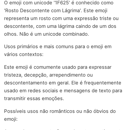
O emoji com unicode '1F625' é conhecido como
'Rosto Descontente com Lágrima'. Este emoji
representa um rosto com uma expressão triste ou
descontente, com uma lágrima caindo de um dos
olhos. Não é um unicode combinado.
Usos primários e mais comuns para o emoji em
vários contextos:
Este emoji é comumente usado para expressar
tristeza, decepção, arrependimento ou
descontentamento em geral. Ele é frequentemente
usado em redes sociais e mensagens de texto para
transmitir essas emoções.
Possíveis usos não românticos ou não óbvios do
emoji: