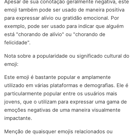
Apesar de sua conotação geralmente negativa, este
emoji também pode ser usado de maneira positiva
para expressar alívio ou gratidão emocional. Por
exemplo, pode ser usado para indicar que alguém
está "chorando de alívio" ou "chorando de
felicidade".
Nota sobre a popularidade ou significado cultural do
emoji:
Este emoji é bastante popular e amplamente
utilizado em várias plataformas e demografias. Ele é
particularmente popular entre os usuários mais
jovens, que o utilizam para expressar uma gama de
emoções negativas de uma maneira visualmente
impactante.
Menção de quaisquer emojis relacionados ou