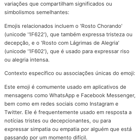
variações que compartilham significados ou
simbolismos semelhantes:
Emojis relacionados incluem o 'Rosto Chorando'
(unicode '1F622'), que também expressa tristeza ou
decepção, e o 'Rosto com Lágrimas de Alegria'
(unicode '1F602'), que é usado para expressar riso
ou alegria intensa.
Contexto específico ou associações únicas do emoji:
Este emoji é comumente usado em aplicativos de
mensagens como WhatsApp e Facebook Messenger,
bem como em redes sociais como Instagram e
Twitter. Ele é frequentemente usado em resposta a
notícias tristes ou decepcionantes, ou para
expressar simpatia ou empatia por alguém que está
passando por um momento difícil.