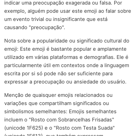
indicar uma preocupação exagerada ou falsa. Por
exemplo, alguém pode usar este emoji ao falar sobre
um evento trivial ou insignificante que está
causando "preocupação".
Nota sobre a popularidade ou significado cultural do
emoji: Este emoji é bastante popular e amplamente
utilizado em várias plataformas e demografias. Ele é
particularmente útil em contextos onde a linguagem
escrita por si só pode não ser suficiente para
expressar a preocupação ou ansiedade do usuário.
Menção de quaisquer emojis relacionados ou
variações que compartilham significados ou
simbolismos semelhantes: Emojis semelhantes
incluem o "Rosto com Sobrancelhas Frisadas"
(unicode 1F625) e o "Rosto com Testa Suada"
(unicode 1F613), que também expressam