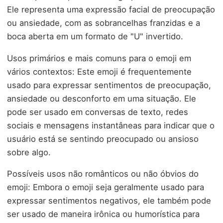
Ele representa uma expressão facial de preocupação
ou ansiedade, com as sobrancelhas franzidas e a
boca aberta em um formato de "U" invertido.
Usos primários e mais comuns para o emoji em
vários contextos: Este emoji é frequentemente
usado para expressar sentimentos de preocupação,
ansiedade ou desconforto em uma situação. Ele
pode ser usado em conversas de texto, redes
sociais e mensagens instantâneas para indicar que o
usuário está se sentindo preocupado ou ansioso
sobre algo.
Possíveis usos não românticos ou não óbvios do
emoji: Embora o emoji seja geralmente usado para
expressar sentimentos negativos, ele também pode
ser usado de maneira irônica ou humorística para