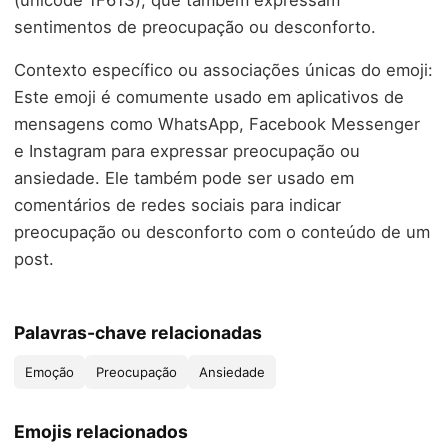
sentimentos de preocupação ou desconforto.
Contexto específico ou associações únicas do emoji:
Este emoji é comumente usado em aplicativos de
mensagens como WhatsApp, Facebook Messenger
e Instagram para expressar preocupação ou
ansiedade. Ele também pode ser usado em
comentários de redes sociais para indicar
preocupação ou desconforto com o conteúdo de um
post.
Palavras-chave relacionadas
Emoção
Preocupação
Ansiedade
Emojis relacionados