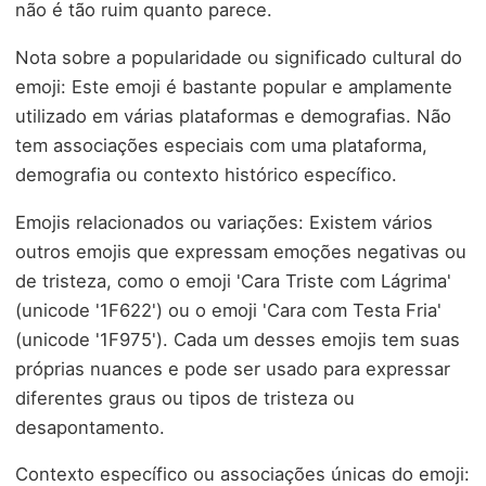
não é tão ruim quanto parece.
Nota sobre a popularidade ou significado cultural do
emoji: Este emoji é bastante popular e amplamente
utilizado em várias plataformas e demografias. Não
tem associações especiais com uma plataforma,
demografia ou contexto histórico específico.
Emojis relacionados ou variações: Existem vários
outros emojis que expressam emoções negativas ou
de tristeza, como o emoji 'Cara Triste com Lágrima'
(unicode '1F622') ou o emoji 'Cara com Testa Fria'
(unicode '1F975'). Cada um desses emojis tem suas
próprias nuances e pode ser usado para expressar
diferentes graus ou tipos de tristeza ou
desapontamento.
Contexto específico ou associações únicas do emoji: