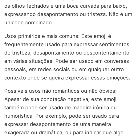
os olhos fechados e uma boca curvada para baixo,
expressando desapontamento ou tristeza. Não é um
unicode combinado.
Usos primários e mais comuns: Este emoji é
frequentemente usado para expressar sentimentos
de tristeza, desapontamento ou descontentamento
em várias situações. Pode ser usado em conversas
pessoais, em redes sociais ou em qualquer outro
contexto onde se queira expressar essas emoções.
Possíveis usos não românticos ou não óbvios:
Apesar de sua conotação negativa, este emoji
também pode ser usado de maneira irônica ou
humorística. Por exemplo, pode ser usado para
expressar desapontamento de uma maneira
exagerada ou dramática, ou para indicar que algo