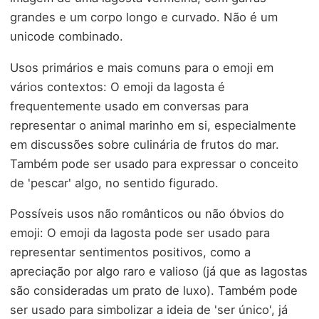
grandes e um corpo longo e curvado. Não é um
unicode combinado.
Usos primários e mais comuns para o emoji em
vários contextos: O emoji da lagosta é
frequentemente usado em conversas para
representar o animal marinho em si, especialmente
em discussões sobre culinária de frutos do mar.
Também pode ser usado para expressar o conceito
de 'pescar' algo, no sentido figurado.
Possíveis usos não românticos ou não óbvios do
emoji: O emoji da lagosta pode ser usado para
representar sentimentos positivos, como a
apreciação por algo raro e valioso (já que as lagostas
são consideradas um prato de luxo). Também pode
ser usado para simbolizar a ideia de 'ser único', já