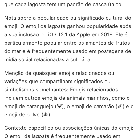
que cada lagosta tem um padrão de casca único.
Nota sobre a popularidade ou significado cultural do
emoji: O emoji da lagosta ganhou popularidade após
a sua inclusão no iOS 12.1 da Apple em 2018. Ele é
particularmente popular entre os amantes de frutos
do mar e é frequentemente usado em postagens de
mídia social relacionadas à culinária.
Menção de quaisquer emojis relacionados ou
variações que compartilham significados ou
simbolismos semelhantes: Emojis relacionados
incluem outros emojis de animais marinhos, como o
emoji de caranguejo (🦀), o emoji de camarão (🦐) e o
emoji de polvo (🐙).
Contexto específico ou associações únicas do emoji:
O emoji da lagosta é frequentemente usado em