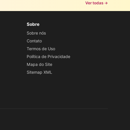
Ver todas →
Sobre
Sobre nós
Contato
Termos de Uso
Política de Privacidade
Mapa do Site
Sitemap XML