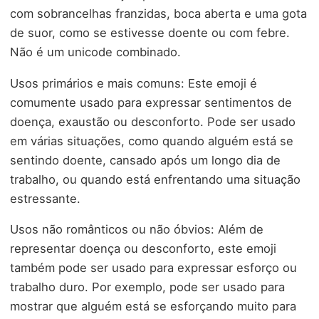
com sobrancelhas franzidas, boca aberta e uma gota
de suor, como se estivesse doente ou com febre.
Não é um unicode combinado.
Usos primários e mais comuns: Este emoji é
comumente usado para expressar sentimentos de
doença, exaustão ou desconforto. Pode ser usado
em várias situações, como quando alguém está se
sentindo doente, cansado após um longo dia de
trabalho, ou quando está enfrentando uma situação
estressante.
Usos não românticos ou não óbvios: Além de
representar doença ou desconforto, este emoji
também pode ser usado para expressar esforço ou
trabalho duro. Por exemplo, pode ser usado para
mostrar que alguém está se esforçando muito para