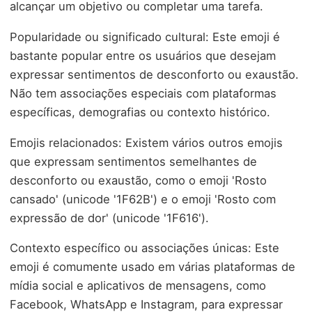
alcançar um objetivo ou completar uma tarefa.
Popularidade ou significado cultural: Este emoji é
bastante popular entre os usuários que desejam
expressar sentimentos de desconforto ou exaustão.
Não tem associações especiais com plataformas
específicas, demografias ou contexto histórico.
Emojis relacionados: Existem vários outros emojis
que expressam sentimentos semelhantes de
desconforto ou exaustão, como o emoji 'Rosto
cansado' (unicode '1F62B') e o emoji 'Rosto com
expressão de dor' (unicode '1F616').
Contexto específico ou associações únicas: Este
emoji é comumente usado em várias plataformas de
mídia social e aplicativos de mensagens, como
Facebook, WhatsApp e Instagram, para expressar