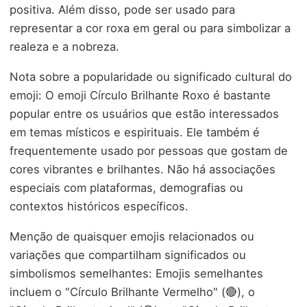
positiva. Além disso, pode ser usado para
representar a cor roxa em geral ou para simbolizar a
realeza e a nobreza.
Nota sobre a popularidade ou significado cultural do
emoji: O emoji Círculo Brilhante Roxo é bastante
popular entre os usuários que estão interessados
em temas místicos e espirituais. Ele também é
frequentemente usado por pessoas que gostam de
cores vibrantes e brilhantes. Não há associações
especiais com plataformas, demografias ou
contextos históricos específicos.
Menção de quaisquer emojis relacionados ou
variações que compartilham significados ou
simbolismos semelhantes: Emojis semelhantes
incluem o "Círculo Brilhante Vermelho" (🔴), o