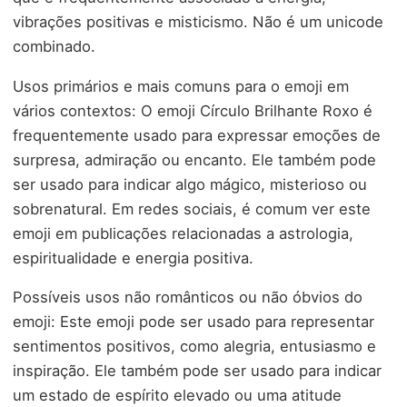
vibrações positivas e misticismo. Não é um unicode
combinado.
Usos primários e mais comuns para o emoji em
vários contextos: O emoji Círculo Brilhante Roxo é
frequentemente usado para expressar emoções de
surpresa, admiração ou encanto. Ele também pode
ser usado para indicar algo mágico, misterioso ou
sobrenatural. Em redes sociais, é comum ver este
emoji em publicações relacionadas a astrologia,
espiritualidade e energia positiva.
Possíveis usos não românticos ou não óbvios do
emoji: Este emoji pode ser usado para representar
sentimentos positivos, como alegria, entusiasmo e
inspiração. Ele também pode ser usado para indicar
um estado de espírito elevado ou uma atitude