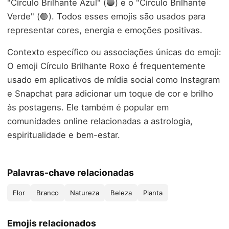
"Círculo Brilhante Azul" (🔵) e o "Círculo Brilhante
Verde" (🟢). Todos esses emojis são usados para
representar cores, energia e emoções positivas.
Contexto específico ou associações únicas do emoji:
O emoji Círculo Brilhante Roxo é frequentemente
usado em aplicativos de mídia social como Instagram
e Snapchat para adicionar um toque de cor e brilho
às postagens. Ele também é popular em
comunidades online relacionadas a astrologia,
espiritualidade e bem-estar.
Palavras-chave relacionadas
Flor
Branco
Natureza
Beleza
Planta
Emojis relacionados