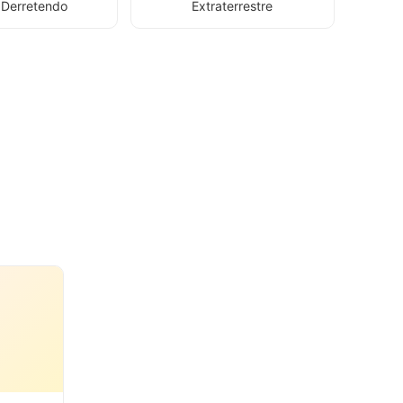
 Derretendo
Extraterrestre