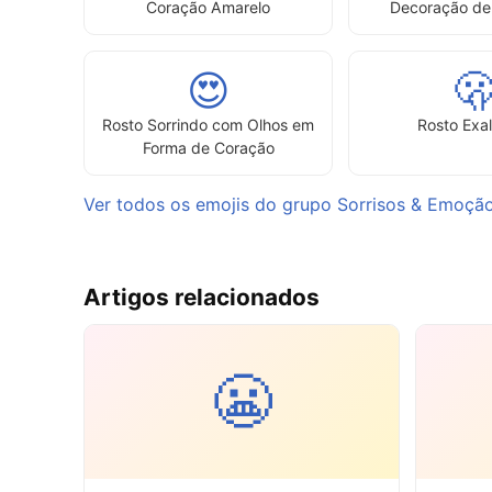
Coração Amarelo
Decoração de
😍

Rosto Sorrindo com Olhos em
Rosto Exa
Forma de Coração
Ver todos os emojis do grupo Sorrisos & Emoçã
Artigos relacionados
😬