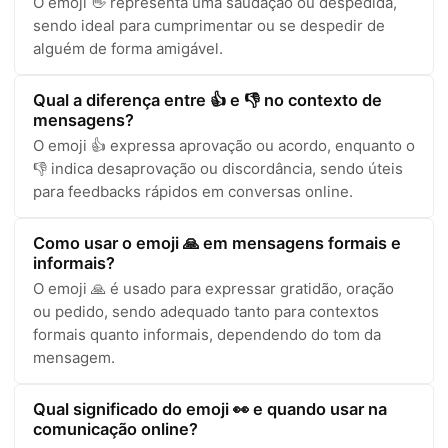
O emoji 👋 representa uma saudação ou despedida,
sendo ideal para cumprimentar ou se despedir de
alguém de forma amigável.
Qual a diferença entre 👍 e 👎 no contexto de
mensagens?
O emoji 👍 expressa aprovação ou acordo, enquanto o
👎 indica desaprovação ou discordância, sendo úteis
para feedbacks rápidos em conversas online.
Como usar o emoji 🙏 em mensagens formais e
informais?
O emoji 🙏 é usado para expressar gratidão, oração
ou pedido, sendo adequado tanto para contextos
formais quanto informais, dependendo do tom da
mensagem.
Qual significado do emoji 👀 e quando usar na
comunicação online?