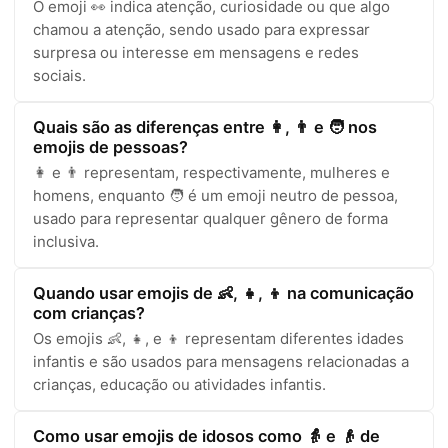
O emoji 👀 indica atenção, curiosidade ou que algo
chamou a atenção, sendo usado para expressar
surpresa ou interesse em mensagens e redes
sociais.
Quais são as diferenças entre 👩, 👨 e 🧑 nos
emojis de pessoas?
👩 e 👨 representam, respectivamente, mulheres e
homens, enquanto 🧑 é um emoji neutro de pessoa,
usado para representar qualquer gênero de forma
inclusiva.
Quando usar emojis de 👶, 👧, 👦 na comunicação
com crianças?
Os emojis 👶, 👧, e 👦 representam diferentes idades
infantis e são usados para mensagens relacionadas a
crianças, educação ou atividades infantis.
Como usar emojis de idosos como 👵 e 👴 de