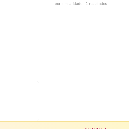
por similaridade · 2 resultados