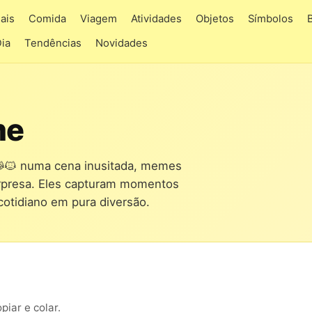
ais
Comida
Viagem
Atividades
Objetos
Símbolos
Dia
Tendências
Novidades
me
🐱 numa cena inusitada, memes
rpresa. Eles capturam momentos
cotidiano em pura diversão.
iar e colar.