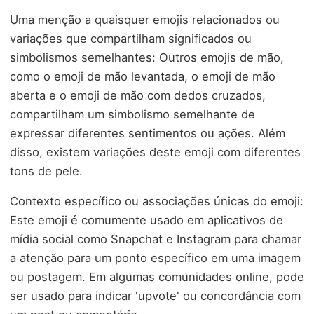
Uma menção a quaisquer emojis relacionados ou
variações que compartilham significados ou
simbolismos semelhantes: Outros emojis de mão,
como o emoji de mão levantada, o emoji de mão
aberta e o emoji de mão com dedos cruzados,
compartilham um simbolismo semelhante de
expressar diferentes sentimentos ou ações. Além
disso, existem variações deste emoji com diferentes
tons de pele.
Contexto específico ou associações únicas do emoji:
Este emoji é comumente usado em aplicativos de
mídia social como Snapchat e Instagram para chamar
a atenção para um ponto específico em uma imagem
ou postagem. Em algumas comunidades online, pode
ser usado para indicar 'upvote' ou concordância com