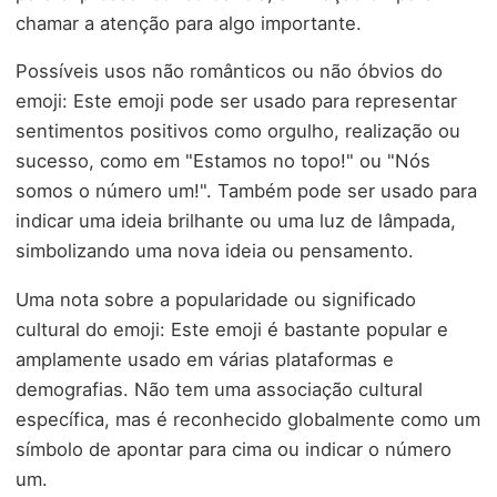
chamar a atenção para algo importante.
Possíveis usos não românticos ou não óbvios do
emoji: Este emoji pode ser usado para representar
sentimentos positivos como orgulho, realização ou
sucesso, como em "Estamos no topo!" ou "Nós
somos o número um!". Também pode ser usado para
indicar uma ideia brilhante ou uma luz de lâmpada,
simbolizando uma nova ideia ou pensamento.
Uma nota sobre a popularidade ou significado
cultural do emoji: Este emoji é bastante popular e
amplamente usado em várias plataformas e
demografias. Não tem uma associação cultural
específica, mas é reconhecido globalmente como um
símbolo de apontar para cima ou indicar o número
um.