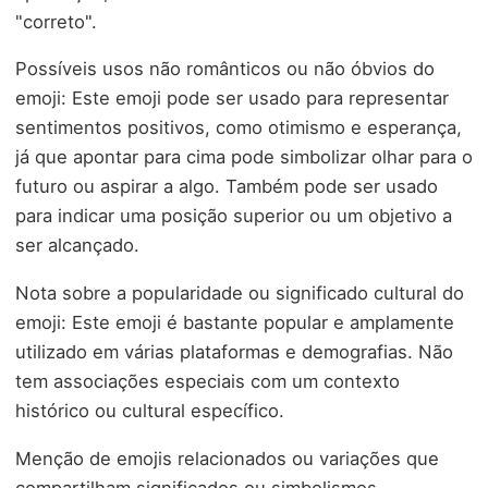
"correto".
Possíveis usos não românticos ou não óbvios do
emoji: Este emoji pode ser usado para representar
sentimentos positivos, como otimismo e esperança,
já que apontar para cima pode simbolizar olhar para o
futuro ou aspirar a algo. Também pode ser usado
para indicar uma posição superior ou um objetivo a
ser alcançado.
Nota sobre a popularidade ou significado cultural do
emoji: Este emoji é bastante popular e amplamente
utilizado em várias plataformas e demografias. Não
tem associações especiais com um contexto
histórico ou cultural específico.
Menção de emojis relacionados ou variações que
compartilham significados ou simbolismos