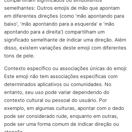
semelhantes: Outros emojis de mão que apontam
em diferentes direções (como 'mão apontando para
baixo', 'mão apontando para a esquerda' e 'mão
apontando para a direita') compartilham um
significado semelhante de indicar uma direção. Além
disso, existem variações deste emoji com diferentes
tons de pele.
Contexto específico ou associações únicas do emoji:
Este emoji não tem associações específicas com
determinados aplicativos ou comunidades. No
entanto, seu uso pode variar dependendo do
contexto cultural ou pessoal do usuário. Por
exemplo, em algumas culturas, apontar com o dedo
pode ser considerado rude, enquanto em outras,
pode ser uma forma comum de indicar direção ou