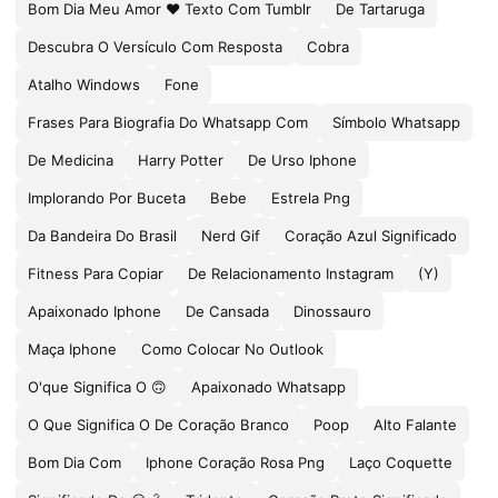
Bom Dia Meu Amor ❤ Texto Com Tumblr
De Tartaruga
Descubra O Versículo Com Resposta
Cobra
Atalho Windows
Fone
Frases Para Biografia Do Whatsapp Com
Símbolo Whatsapp
De Medicina
Harry Potter
De Urso Iphone
Implorando Por Buceta
Bebe
Estrela Png
Da Bandeira Do Brasil
Nerd Gif
Coração Azul Significado
Fitness Para Copiar
De Relacionamento Instagram
(Y)
Apaixonado Iphone
De Cansada
Dinossauro
Maça Iphone
Como Colocar No Outlook
O'que Significa O 🙃
Apaixonado Whatsapp
O Que Significa O De Coração Branco
Poop
Alto Falante
Bom Dia Com
Iphone Coração Rosa Png
Laço Coquette