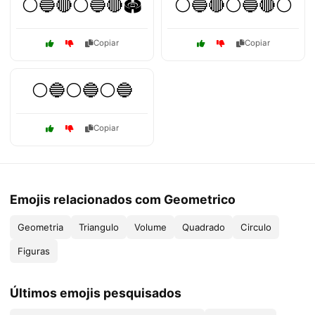
⚪🔵🔴⚪🔵🔴🏟️
⚪🔵🔴⚪🔵🔴⚪
Copiar
Copiar
⚪🔵⚪🔵⚪🔵
Copiar
Emojis relacionados com Geometrico
Geometria
Triangulo
Volume
Quadrado
Circulo
Figuras
Últimos emojis pesquisados