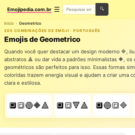
☰
Emojipedia.com.br
🔍
Início
Geometrico
205 COMBINAÇÕES DE EMOJI · PORTUGUÊS
Emojis de Geometrico
Quando você quer destacar um design moderno 🔷, ilu
abstratos 🔺 ou dar vida a padrões minimalistas 🔶, os
geométricos são perfeitos para isso. Essas formas sim
coloridas trazem energia visual e ajudam a criar uma 
clara e estilosa.
🔲🔳🔵🔶🔺
🔲🔳🔻🔺
🔲🔵🔳🔷