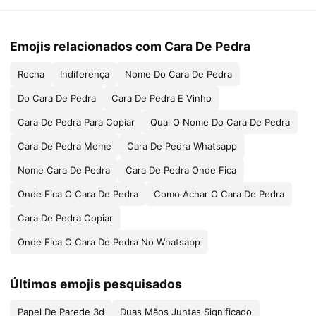
Emojis relacionados com Cara De Pedra
Rocha
Indiferença
Nome Do Cara De Pedra
Do Cara De Pedra
Cara De Pedra E Vinho
Cara De Pedra Para Copiar
Qual O Nome Do Cara De Pedra
Cara De Pedra Meme
Cara De Pedra Whatsapp
Nome Cara De Pedra
Cara De Pedra Onde Fica
Onde Fica O Cara De Pedra
Como Achar O Cara De Pedra
Cara De Pedra Copiar
Onde Fica O Cara De Pedra No Whatsapp
Últimos emojis pesquisados
Papel De Parede 3d
Duas Mãos Juntas Significado