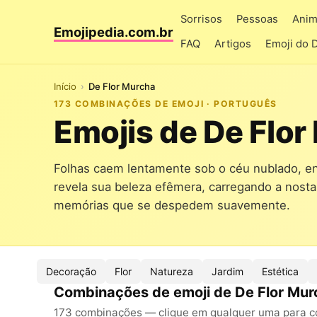
Sorrisos
Pessoas
Anim
Emojipedia.com.br
FAQ
Artigos
Emoji do 
Início
De Flor Murcha
173 COMBINAÇÕES DE EMOJI · PORTUGUÊS
Emojis de De Flor
Folhas caem lentamente sob o céu nublado, en
revela sua beleza efêmera, carregando a nosta
memórias que se despedem suavemente.
Decoração
Flor
Natureza
Jardim
Estética
Combinações de emoji de De Flor Mur
173 combinações — clique em qualquer uma para cop