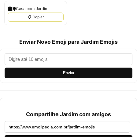
🏡
Casa com Jardim
📋 Copiar
Enviar Novo Emoji para Jardim Emojis
Enviar
Compartilhe Jardim com amigos