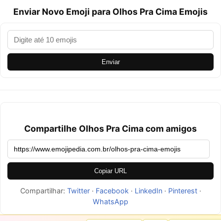
Enviar Novo Emoji para Olhos Pra Cima Emojis
Enviar
Compartilhe Olhos Pra Cima com amigos
Copiar URL
Compartilhar:
Twitter
·
Facebook
·
LinkedIn
·
Pinterest
·
WhatsApp