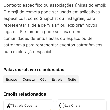
Contexto específico ou associações únicas do emoji:
O emoji do cometa pode ser usado em aplicativos
específicos, como Snapchat ou Instagram, para
representar a ideia de 'viajar' ou 'explorar' novos
lugares. Ele também pode ser usado em
comunidades de entusiastas do espaço ou de
astronomia para representar eventos astronômicos
ou a exploração espacial.
Palavras-chave relacionadas
Espaço
Cometa
Céu
Estrela
Noite
Emojis relacionados
🌠
🌕
Estrela Cadente
Lua Cheia