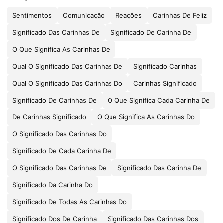
Sentimentos
Comunicação
Reações
Carinhas De Feliz
Significado Das Carinhas De
Significado De Carinha De
O Que Significa As Carinhas De
Qual O Significado Das Carinhas De
Significado Carinhas
Qual O Significado Das Carinhas Do
Carinhas Significado
Significado De Carinhas De
O Que Significa Cada Carinha De
De Carinhas Significado
O Que Significa As Carinhas Do
O Significado Das Carinhas Do
Significado De Cada Carinha De
O Significado Das Carinhas De
Significado Das Carinha De
Significado Da Carinha Do
Significado De Todas As Carinhas Do
Significado Dos De Carinha
Significado Das Carinhas Dos