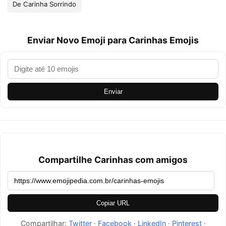
De Carinha Sorrindo
Enviar Novo Emoji para Carinhas Emojis
Enviar
Compartilhe Carinhas com amigos
Copiar URL
Compartilhar:
Twitter
·
Facebook
·
LinkedIn
·
Pinterest
·