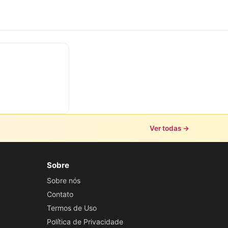
Ver todas →
Sobre
Sobre nós
Contato
Termos de Uso
Política de Privacidade