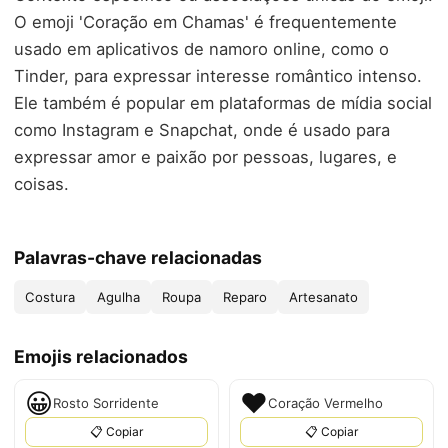
O emoji 'Coração em Chamas' é frequentemente
usado em aplicativos de namoro online, como o
Tinder, para expressar interesse romântico intenso.
Ele também é popular em plataformas de mídia social
como Instagram e Snapchat, onde é usado para
expressar amor e paixão por pessoas, lugares, e
coisas.
Palavras-chave relacionadas
Costura
Agulha
Roupa
Reparo
Artesanato
Emojis relacionados
😀
❤
Rosto Sorridente
Coração Vermelho
📋 Copiar
📋 Copiar