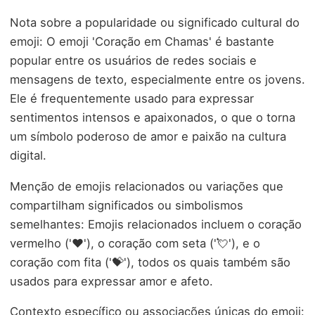
Nota sobre a popularidade ou significado cultural do
emoji: O emoji 'Coração em Chamas' é bastante
popular entre os usuários de redes sociais e
mensagens de texto, especialmente entre os jovens.
Ele é frequentemente usado para expressar
sentimentos intensos e apaixonados, o que o torna
um símbolo poderoso de amor e paixão na cultura
digital.
Menção de emojis relacionados ou variações que
compartilham significados ou simbolismos
semelhantes: Emojis relacionados incluem o coração
vermelho ('❤️'), o coração com seta ('💘'), e o
coração com fita ('💝'), todos os quais também são
usados para expressar amor e afeto.
Contexto específico ou associações únicas do emoji: