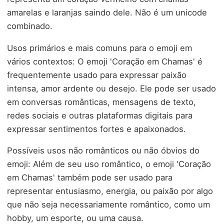
amarelas e laranjas saindo dele. Não é um unicode
combinado.
Usos primários e mais comuns para o emoji em
vários contextos: O emoji 'Coração em Chamas' é
frequentemente usado para expressar paixão
intensa, amor ardente ou desejo. Ele pode ser usado
em conversas românticas, mensagens de texto,
redes sociais e outras plataformas digitais para
expressar sentimentos fortes e apaixonados.
Possíveis usos não românticos ou não óbvios do
emoji: Além de seu uso romântico, o emoji 'Coração
em Chamas' também pode ser usado para
representar entusiasmo, energia, ou paixão por algo
que não seja necessariamente romântico, como um
hobby, um esporte, ou uma causa.