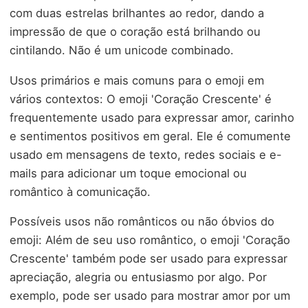
com duas estrelas brilhantes ao redor, dando a
impressão de que o coração está brilhando ou
cintilando. Não é um unicode combinado.
Usos primários e mais comuns para o emoji em
vários contextos: O emoji 'Coração Crescente' é
frequentemente usado para expressar amor, carinho
e sentimentos positivos em geral. Ele é comumente
usado em mensagens de texto, redes sociais e e-
mails para adicionar um toque emocional ou
romântico à comunicação.
Possíveis usos não românticos ou não óbvios do
emoji: Além de seu uso romântico, o emoji 'Coração
Crescente' também pode ser usado para expressar
apreciação, alegria ou entusiasmo por algo. Por
exemplo, pode ser usado para mostrar amor por um