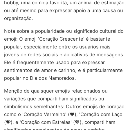
hobby, uma comida favorita, um animal de estimação,
ou até mesmo para expressar apoio a uma causa ou
organização.
Nota sobre a popularidade ou significado cultural do
emoji: O emoji 'Coração Crescente' é bastante
popular, especialmente entre os usuários mais
jovens de redes sociais e aplicativos de mensagens.
Ele é frequentemente usado para expressar
sentimentos de amor e carinho, e é particularmente
popular no Dia dos Namorados.
Menção de quaisquer emojis relacionados ou
variações que compartilham significados ou
simbolismos semelhantes: Outros emojis de coração,
como o 'Coração Vermelho' (❤️), 'Coração com Laço'
(💝), e 'Coração com Estrelas' (💖), compartilham
significados semelhantes de amor e carinho.