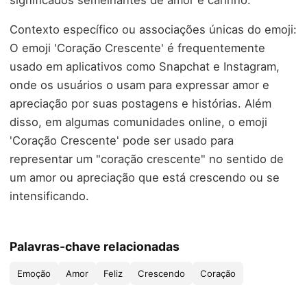
Contexto específico ou associações únicas do emoji:
O emoji 'Coração Crescente' é frequentemente
usado em aplicativos como Snapchat e Instagram,
onde os usuários o usam para expressar amor e
apreciação por suas postagens e histórias. Além
disso, em algumas comunidades online, o emoji
'Coração Crescente' pode ser usado para
representar um "coração crescente" no sentido de
um amor ou apreciação que está crescendo ou se
intensificando.
Palavras-chave relacionadas
Emoção
Amor
Feliz
Crescendo
Coração