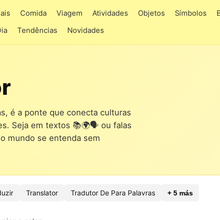
ais
Comida
Viagem
Atividades
Objetos
Símbolos
Dia
Tendências
Novidades
r
s, é a ponte que conecta culturas
s. Seja em textos 📚🌍🗣️ ou falas
e o mundo se entenda sem
uzir
Translator
Tradutor De Para Palavras
+ 5 más