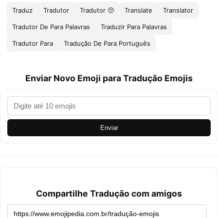
Traduz
Tradutor
Tradutor 🥺
Translate
Translator
Tradutor De Para Palavras
Traduzir Para Palavras
Tradutor Para
Tradução De Para Português
Enviar Novo Emoji para Tradução Emojis
Enviar
Compartilhe Tradução com amigos