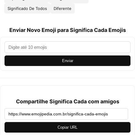
Significado De Todos
Diferente
Enviar Novo Emoji para Significa Cada Emojis
Enviar
Compartilhe Significa Cada com amigos
Copiar URL