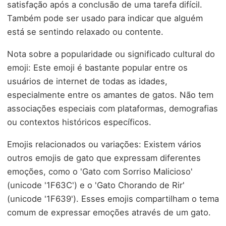
satisfação após a conclusão de uma tarefa difícil.
Também pode ser usado para indicar que alguém
está se sentindo relaxado ou contente.
Nota sobre a popularidade ou significado cultural do
emoji: Este emoji é bastante popular entre os
usuários de internet de todas as idades,
especialmente entre os amantes de gatos. Não tem
associações especiais com plataformas, demografias
ou contextos históricos específicos.
Emojis relacionados ou variações: Existem vários
outros emojis de gato que expressam diferentes
emoções, como o 'Gato com Sorriso Malicioso'
(unicode '1F63C') e o 'Gato Chorando de Rir'
(unicode '1F639'). Esses emojis compartilham o tema
comum de expressar emoções através de um gato.