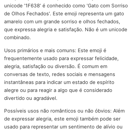
unicode '1F638' é conhecido como 'Gato com Sorriso
de Olhos Fechados'. Este emoji representa um gato
amarelo com um grande sorriso e olhos fechados,
que expressa alegria e satisfação. Não é um unicode
combinado.
Usos primários e mais comuns: Este emoji é
frequentemente usado para expressar felicidade,
alegria, satisfação ou diversão. É comum em
conversas de texto, redes sociais e mensagens
instantâneas para indicar um estado de espírito
alegre ou para reagir a algo que é considerado
divertido ou agradável.
Possíveis usos não românticos ou não óbvios: Além
de expressar alegria, este emoji também pode ser
usado para representar um sentimento de alívio ou