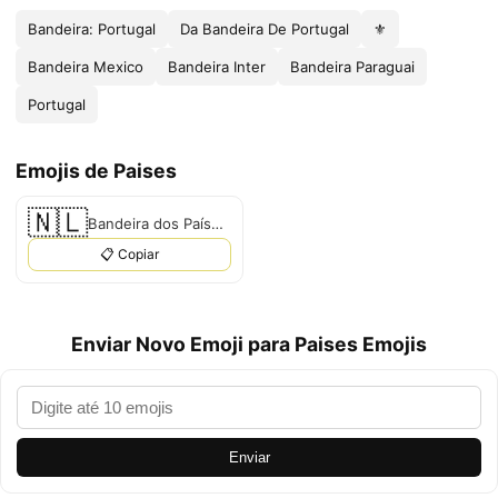
Bandeira: Portugal
Da Bandeira De Portugal
⚜️
Bandeira Mexico
Bandeira Inter
Bandeira Paraguai
Portugal
Emojis de Paises
🇳🇱
Bandeira dos Países Baixos
📋 Copiar
Enviar Novo Emoji para Paises Emojis
Enviar